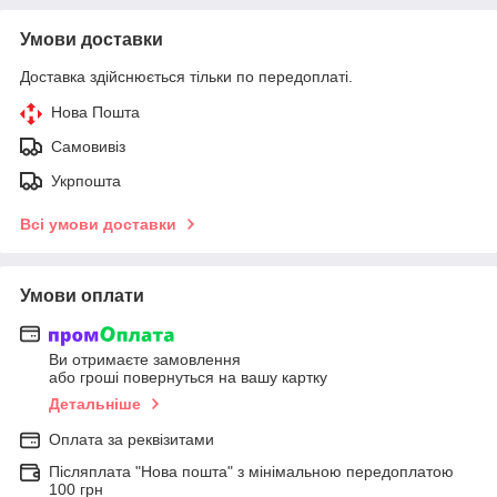
Умови доставки
Доставка здійснюється тільки по передоплаті.
Нова Пошта
Самовивіз
Укрпошта
Всі умови доставки
Умови оплати
Ви отримаєте замовлення
або гроші повернуться на вашу картку
Детальніше
Оплата за реквізитами
Післяплата "Нова пошта" з мінімальною передоплатою
100 грн