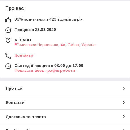
Про нас
96% позитивних з 423 відгуків за рік
Працює з 23.03.2020
м. Сміла
В"ячеслава Чорновола, 4а, Сміла, Україна
Контакти
Сьогодні працює з 08:00 до 17:00
Показати весь графік роботи
Про нас
Контакти
Доставка та оплата