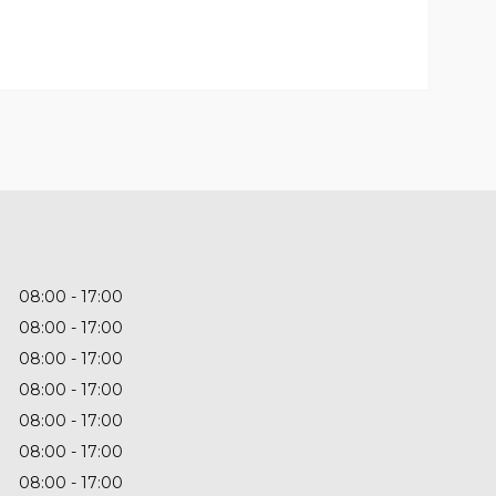
08:00
17:00
08:00
17:00
08:00
17:00
08:00
17:00
08:00
17:00
08:00
17:00
08:00
17:00