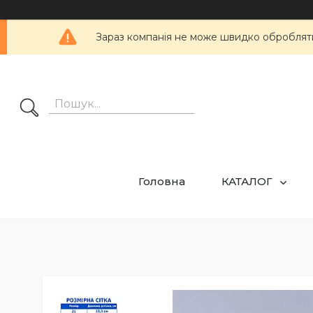
Зараз компанія не може швидко обробляти 
Головна
КАТАЛОГ