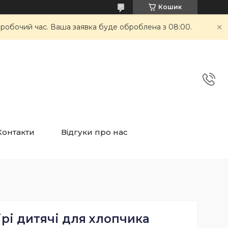
Кошик
неробочий час. Ваша заявка буде оброблена з 08:00.
Контакти
Відгуки про нас
ірі дитячі для хлопчика