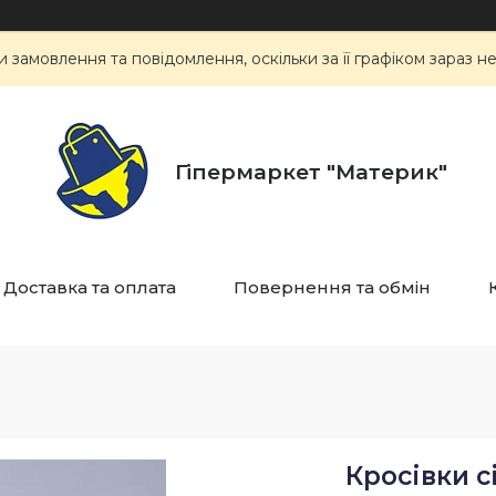
замовлення та повідомлення, оскільки за її графіком зараз 
Гіпермаркет "Материк"
Доставка та оплата
Повернення та обмін
Кросівки с