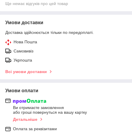
Ще немає відгуків про цей товар
Умови доставки
Доставка здійснюється тільки по передоплаті.
Нова Пошта
Самовивіз
Укрпошта
Всі умови доставки
Умови оплати
Ви отримаєте замовлення
або гроші повернуться на вашу картку
Детальніше
Оплата за реквізитами