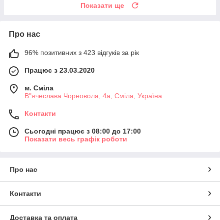
Показати ще
Про нас
96% позитивних з 423 відгуків за рік
Працює з 23.03.2020
м. Сміла
В"ячеслава Чорновола, 4а, Сміла, Україна
Контакти
Сьогодні працює з 08:00 до 17:00
Показати весь графік роботи
Про нас
Контакти
Доставка та оплата