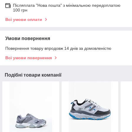
Післяплата "Нова пошта" з мінімальною передоплатою
100 грн
Всі умови оплати
Умови повернення
Повернення товару впродовж 14 днів за домовленістю
Всі умови повернення
Подібні товари компанії