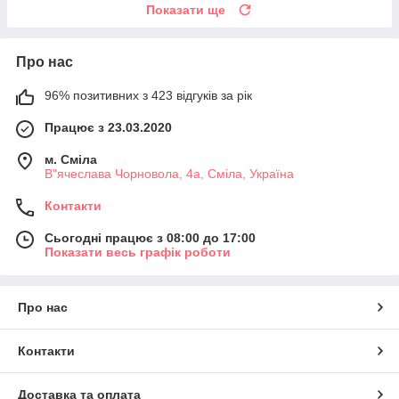
Показати ще
Про нас
96% позитивних з 423 відгуків за рік
Працює з 23.03.2020
м. Сміла
В"ячеслава Чорновола, 4а, Сміла, Україна
Контакти
Сьогодні працює з 08:00 до 17:00
Показати весь графік роботи
Про нас
Контакти
Доставка та оплата