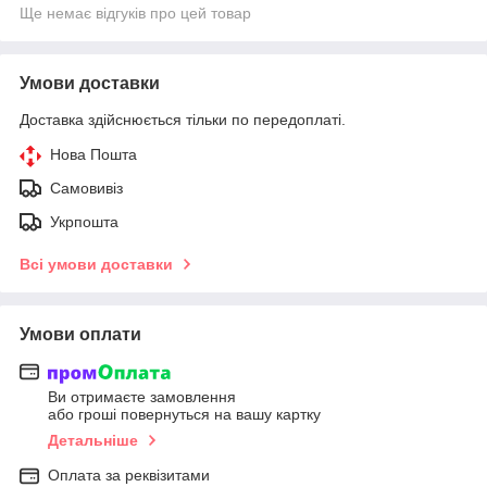
Ще немає відгуків про цей товар
Умови доставки
Доставка здійснюється тільки по передоплаті.
Нова Пошта
Самовивіз
Укрпошта
Всі умови доставки
Умови оплати
Ви отримаєте замовлення
або гроші повернуться на вашу картку
Детальніше
Оплата за реквізитами