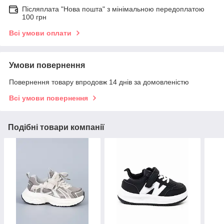
Післяплата "Нова пошта" з мінімальною передоплатою
100 грн
Всі умови оплати
Умови повернення
Повернення товару впродовж 14 днів за домовленістю
Всі умови повернення
Подібні товари компанії