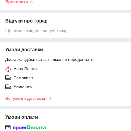
Приховати
Відгуки про товар
Ще немає відгуків про цей товар
Умови доставки
Доставка здійснюється тільки по передоплаті.
Нова Пошта
Самовивіз
Укрпошта
Всі умови доставки
Умови оплати