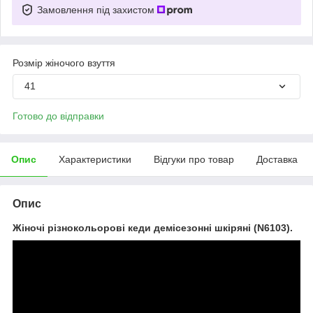
Замовлення під захистом
Розмір жіночого взуття
41
Готово до відправки
Опис
Характеристики
Відгуки про товар
Доставка
Опис
Жіночі різнокольорові кеди демісезонні шкіряні (N6103).