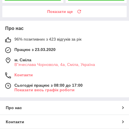
Показати ще
Про нас
96% позитивних з 423 відгуків за рік
Працює з 23.03.2020
м. Сміла
В"ячеслава Чорновола, 4а, Сміла, Україна
Контакти
Сьогодні працює з 08:00 до 17:00
Показати весь графік роботи
Про нас
Контакти