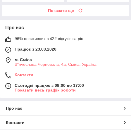
Показати ще
Про нас
96% позитивних з 422 відгуків за рік
Працює з 23.03.2020
м. Сміла
В"ячеслава Чорновола, 4а, Сміла, Україна
Контакти
Сьогодні працює з 08:00 до 17:00
Показати весь графік роботи
Про нас
Контакти