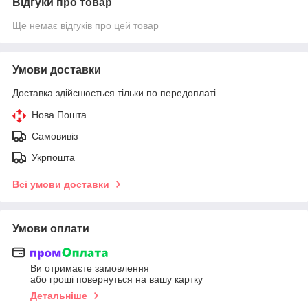
Відгуки про товар
Ще немає відгуків про цей товар
Умови доставки
Доставка здійснюється тільки по передоплаті.
Нова Пошта
Самовивіз
Укрпошта
Всі умови доставки
Умови оплати
Ви отримаєте замовлення
або гроші повернуться на вашу картку
Детальніше