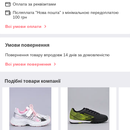
Оплата за реквізитами
Післяплата "Нова пошта" з мінімальною передоплатою
100 грн
Всі умови оплати
Умови повернення
Повернення товару впродовж 14 днів за домовленістю
Всі умови повернення
Подібні товари компанії