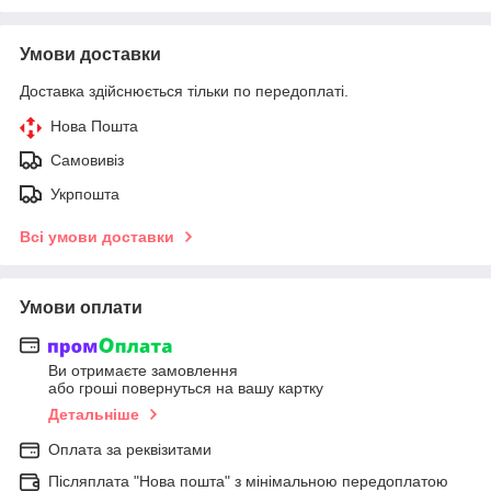
Умови доставки
Доставка здійснюється тільки по передоплаті.
Нова Пошта
Самовивіз
Укрпошта
Всі умови доставки
Умови оплати
Ви отримаєте замовлення
або гроші повернуться на вашу картку
Детальніше
Оплата за реквізитами
Післяплата "Нова пошта" з мінімальною передоплатою