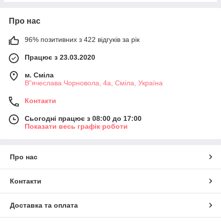
Про нас
96% позитивних з 422 відгуків за рік
Працює з 23.03.2020
м. Сміла
В"ячеслава Чорновола, 4а, Сміла, Україна
Контакти
Сьогодні працює з 08:00 до 17:00
Показати весь графік роботи
Про нас
Контакти
Доставка та оплата