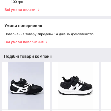
100 грн
Всі умови оплати
Умови повернення
Повернення товару впродовж 14 днів за домовленістю
Всі умови повернення
Подібні товари компанії