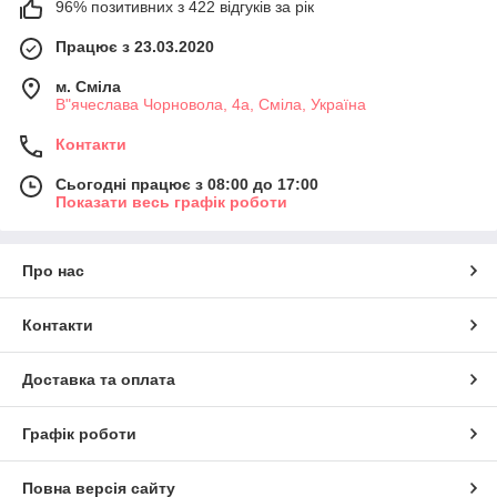
96% позитивних з 422 відгуків за рік
Працює з 23.03.2020
м. Сміла
В"ячеслава Чорновола, 4а, Сміла, Україна
Контакти
Сьогодні працює з 08:00 до 17:00
Показати весь графік роботи
Про нас
Контакти
Доставка та оплата
Графік роботи
Повна версія сайту