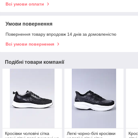
Всі умови оплати
Умови повернення
Повернення товару впродовж 14 днів за домовленістю
Всі умови повернення
Подібні товари компанії
Кросівки чоловічі сітка
Легкі чорно-білі кросівки
Крос