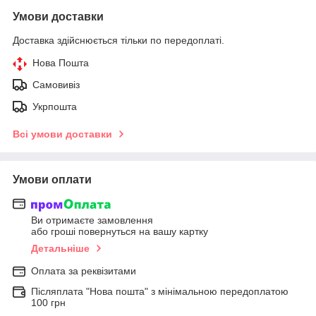
Умови доставки
Доставка здійснюється тільки по передоплаті.
Нова Пошта
Самовивіз
Укрпошта
Всі умови доставки
Умови оплати
Ви отримаєте замовлення
або гроші повернуться на вашу картку
Детальніше
Оплата за реквізитами
Післяплата "Нова пошта" з мінімальною передоплатою
100 грн