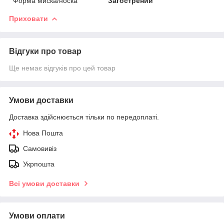
Форма миска/носка
Загострений
Приховати
Відгуки про товар
Ще немає відгуків про цей товар
Умови доставки
Доставка здійснюється тільки по передоплаті.
Нова Пошта
Самовивіз
Укрпошта
Всі умови доставки
Умови оплати