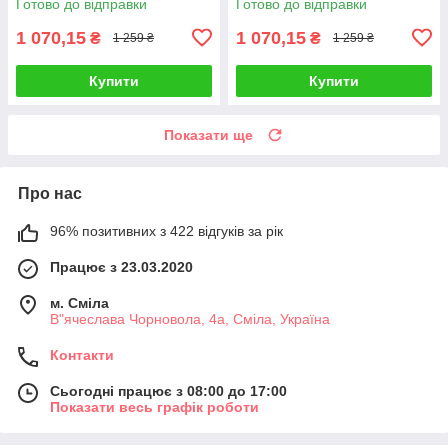
Готово до відправки
Готово до відправки
1 070,15
1 070,15
₴
₴
1 259 ₴
1 259 ₴
Купити
Купити
Показати ще
Про нас
96% позитивних з 422 відгуків за рік
Працює з 23.03.2020
м. Сміла
В"ячеслава Чорновола, 4а, Сміла, Україна
Контакти
Сьогодні працює з 08:00 до 17:00
Показати весь графік роботи