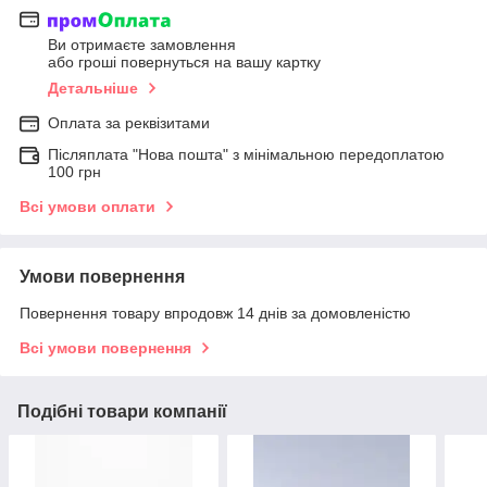
Ви отримаєте замовлення
або гроші повернуться на вашу картку
Детальніше
Оплата за реквізитами
Післяплата "Нова пошта" з мінімальною передоплатою
100 грн
Всі умови оплати
Умови повернення
Повернення товару впродовж 14 днів за домовленістю
Всі умови повернення
Подібні товари компанії