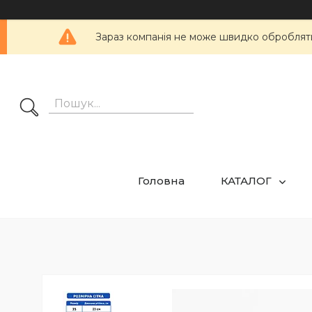
Зараз компанія не може швидко обробляти 
Головна
КАТАЛОГ