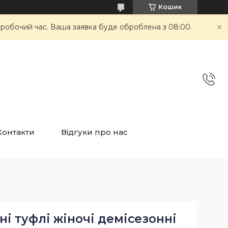
Кошик
неробочий час. Ваша заявка буде оброблена з 08:00.
Контакти
Відгуки про нас
ні туфлі жіночі демісезонні