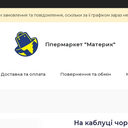
замовлення та повідомлення, оскільки за її графіком зараз 
Гіпермаркет "Материк"
Доставка та оплата
Повернення та обмін
На каблуці чор