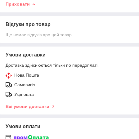
Приховати
Відгуки про товар
Ще немає відгуків про цей товар
Умови доставки
Доставка здійснюється тільки по передоплаті.
Нова Пошта
Самовивіз
Укрпошта
Всі умови доставки
Умови оплати