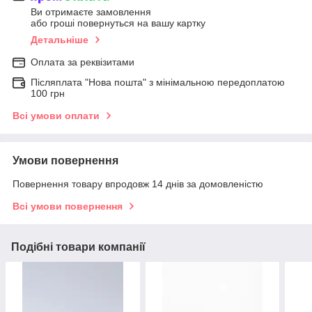
Ви отримаєте замовлення
або гроші повернуться на вашу картку
Детальніше
Оплата за реквізитами
Післяплата "Нова пошта" з мінімальною передоплатою
100 грн
Всі умови оплати
Умови повернення
Повернення товару впродовж 14 днів за домовленістю
Всі умови повернення
Подібні товари компанії