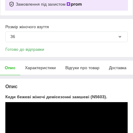
Замовлення під захистом
Розмір жіночого взуття
36
Готово до відправки
Опис
Характеристики
Відгуки про товар
Доставка
Опис
Кеди бежеві жіночі демісезонні замшеві (N5603).