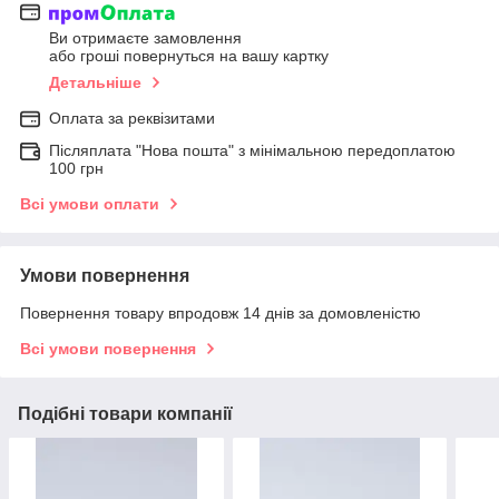
Ви отримаєте замовлення
або гроші повернуться на вашу картку
Детальніше
Оплата за реквізитами
Післяплата "Нова пошта" з мінімальною передоплатою
100 грн
Всі умови оплати
Умови повернення
Повернення товару впродовж 14 днів за домовленістю
Всі умови повернення
Подібні товари компанії