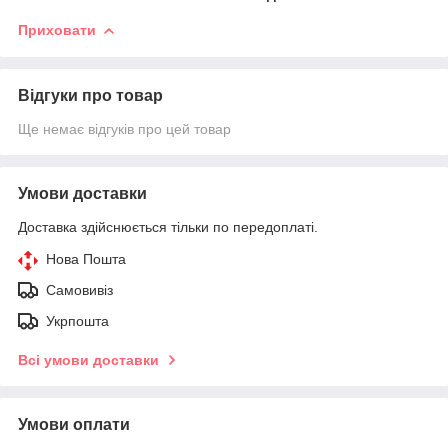
Приховати
Відгуки про товар
Ще немає відгуків про цей товар
Умови доставки
Доставка здійснюється тільки по передоплаті.
Нова Пошта
Самовивіз
Укрпошта
Всі умови доставки
Умови оплати