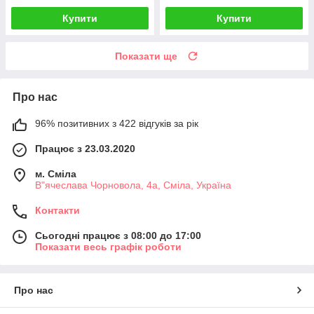
Купити
Купити
Показати ще
Про нас
96% позитивних з 422 відгуків за рік
Працює з 23.03.2020
м. Сміла
В"ячеслава Чорновола, 4а, Сміла, Україна
Контакти
Сьогодні працює з 08:00 до 17:00
Показати весь графік роботи
Про нас