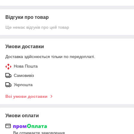
Відгуки про товар
Ще немає відгуків про цей товар
Умови доставки
Доставка здійснюється тільки по передоплаті.
Нова Пошта
Самовивіз
Укрпошта
Всі умови доставки
Умови оплати
Ви отримаєте замовлення