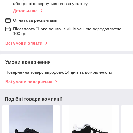
або гроші повернуться на вашу картку
Детальніше
Оплата за реквізитами
Післяплата "Нова пошта" з мінімальною передоплатою
100 грн
Всі умови оплати
Умови повернення
Повернення товару впродовж 14 днів за домовленістю
Всі умови повернення
Подібні товари компанії