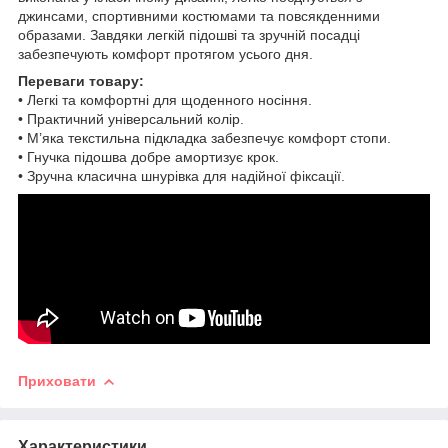
джинсами, спортивними костюмами та повсякденними
образами. Завдяки легкій підошві та зручній посадці
забезпечують комфорт протягом усього дня.
Переваги товару:
• Легкі та комфортні для щоденного носіння.
• Практичний універсальний колір.
• М’яка текстильна підкладка забезпечує комфорт стопи.
• Гнучка підошва добре амортизує крок.
• Зручна класична шнурівка для надійної фіксації.
Приховати
Характеристики