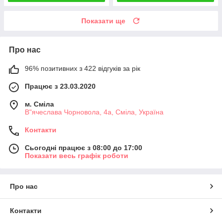
Показати ще
Про нас
96% позитивних з 422 відгуків за рік
Працює з 23.03.2020
м. Сміла
В"ячеслава Чорновола, 4а, Сміла, Україна
Контакти
Сьогодні працює з 08:00 до 17:00
Показати весь графік роботи
Про нас
Контакти