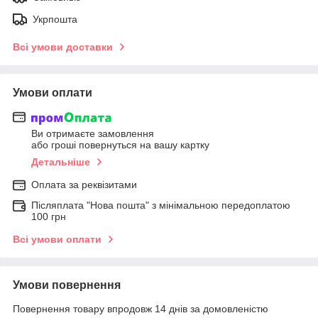
Укрпошта
Всі умови доставки
Умови оплати
Ви отримаєте замовлення
або гроші повернуться на вашу картку
Детальніше
Оплата за реквізитами
Післяплата "Нова пошта" з мінімальною передоплатою
100 грн
Всі умови оплати
Умови повернення
Повернення товару впродовж 14 днів за домовленістю