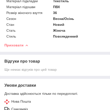
Матеріал підкладки
Текстиль
Матеріал підошви
ПВХ
Розмір жіночого взуття
36
Сезон
Весна/Осінь
Стан
Новий
Стать
Жіноча
Стиль
Повсякденний
Приховати
Відгуки про товар
Ще немає відгуків про цей товар
Умови доставки
Доставка здійснюється тільки по передоплаті.
Нова Пошта
Самовивіз