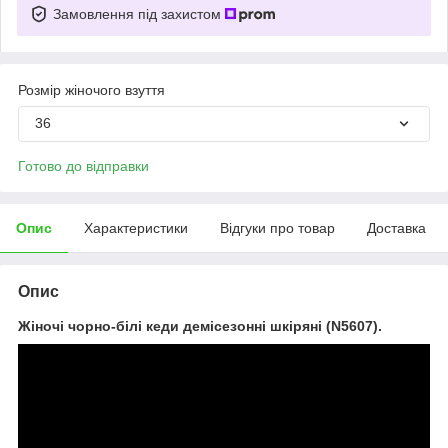
Замовлення під захистом
Розмір жіночого взуття
36
Готово до відправки
Опис
Характеристики
Відгуки про товар
Доставка
Опис
Жіночі чорно-білі кеди демісезонні шкіряні (N5607).