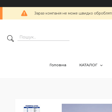
Зараз компанія не може швидко обробляти 
Головна
КАТАЛОГ