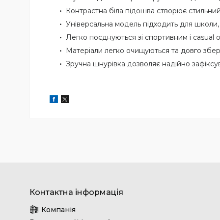
Контрастна біла підошва створює стильний
Універсальна модель підходить для школи,
Легко поєднуються зі спортивним і casual 
Матеріали легко очищуються та довго збер
Зручна шнурівка дозволяє надійно зафіксув