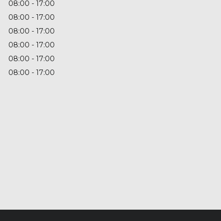
08:00
17:00
08:00
17:00
08:00
17:00
08:00
17:00
08:00
17:00
08:00
17:00