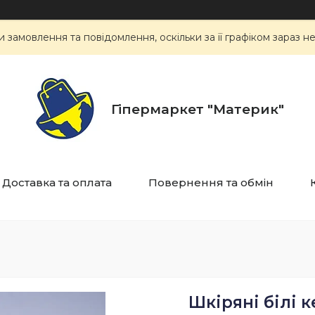
замовлення та повідомлення, оскільки за її графіком зараз 
Гіпермаркет "Материк"
Доставка та оплата
Повернення та обмін
Шкіряні білі 