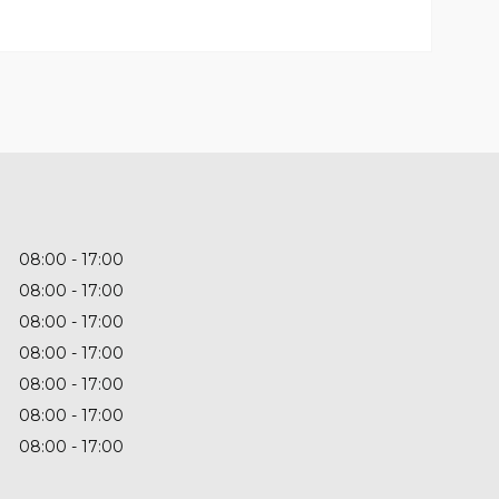
08:00
17:00
08:00
17:00
08:00
17:00
08:00
17:00
08:00
17:00
08:00
17:00
08:00
17:00