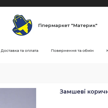
Гіпермаркет "Материк"
Доставка та оплата
Повернення та обмін
Замшеві коричн