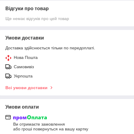
Відгуки про товар
Ще немає відгуків про цей товар
Умови доставки
Доставка здійснюється тільки по передоплаті.
Нова Пошта
Самовивіз
Укрпошта
Всі умови доставки
Умови оплати
Ви отримаєте замовлення
або гроші повернуться на вашу картку