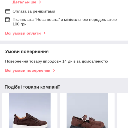
Детальніше
Оплата за реквізитами
Післяплата "Нова пошта" з мінімальною передоплатою
100 грн
Всі умови оплати
Умови повернення
Повернення товару впродовж 14 днів за домовленістю
Всі умови повернення
Подібні товари компанії