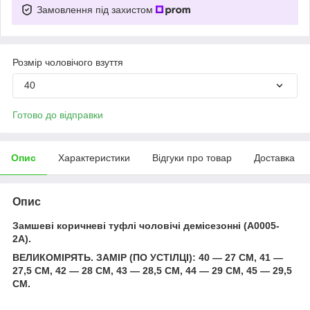
Замовлення під захистом
Розмір чоловічого взуття
40
Готово до відправки
Опис
Характеристики
Відгуки про товар
Доставка
Опис
Замшеві коричневі туфлі чоловічі демісезонні (A0005-
2A).
ВЕЛИКОМІРЯТЬ. ЗАМІР (ПО УСТІЛЦІ): 40 — 27 СМ, 41 —
27,5 СМ, 42 — 28 СМ, 43 — 28,5 СМ, 44 — 29 СМ, 45 — 29,5
СМ.