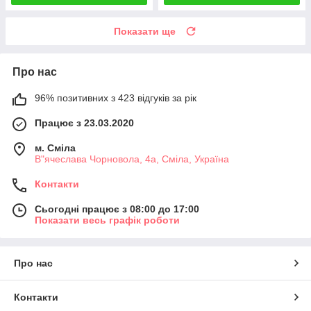
Показати ще
Про нас
96% позитивних з 423 відгуків за рік
Працює з 23.03.2020
м. Сміла
В"ячеслава Чорновола, 4а, Сміла, Україна
Контакти
Сьогодні працює з 08:00 до 17:00
Показати весь графік роботи
Про нас
Контакти