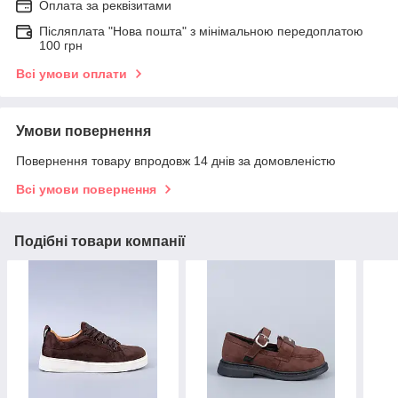
Оплата за реквізитами
Післяплата "Нова пошта" з мінімальною передоплатою
100 грн
Всі умови оплати
Умови повернення
Повернення товару впродовж 14 днів за домовленістю
Всі умови повернення
Подібні товари компанії