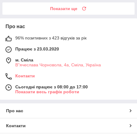
Показати ще
Про нас
96% позитивних з 423 відгуків за рік
Працює з 23.03.2020
м. Сміла
В"ячеслава Чорновола, 4а, Сміла, Україна
Контакти
Сьогодні працює з 08:00 до 17:00
Показати весь графік роботи
Про нас
Контакти