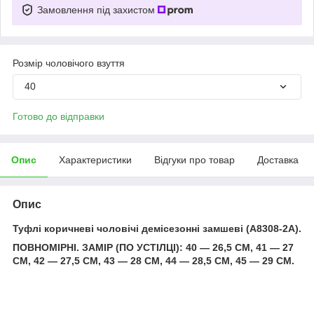
Замовлення під захистом
Розмір чоловічого взуття
40
Готово до відправки
Опис
Характеристики
Відгуки про товар
Доставка
Опис
Туфлі коричневі чоловічі демісезонні замшеві (A8308-2A).
ПОВНОМІРНІ. ЗАМІР (ПО УСТІЛЦІ): 40 — 26,5 СМ, 41 — 27
СМ, 42 — 27,5 СМ, 43 — 28 СМ, 44 — 28,5 СМ, 45 — 29 СМ.