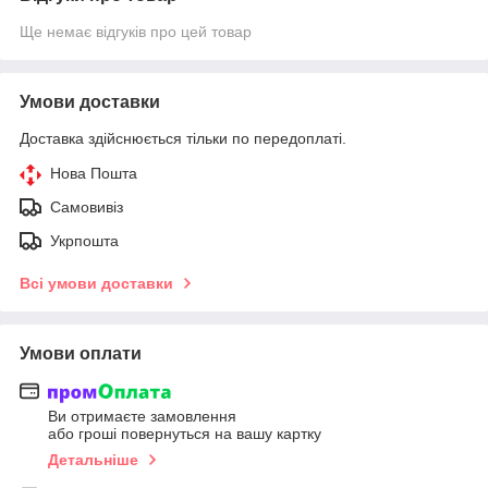
Ще немає відгуків про цей товар
Умови доставки
Доставка здійснюється тільки по передоплаті.
Нова Пошта
Самовивіз
Укрпошта
Всі умови доставки
Умови оплати
Ви отримаєте замовлення
або гроші повернуться на вашу картку
Детальніше