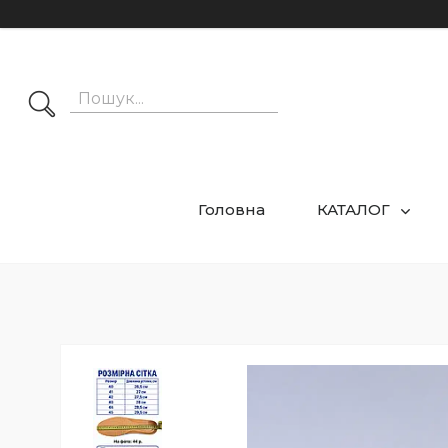
Головна
КАТАЛОГ