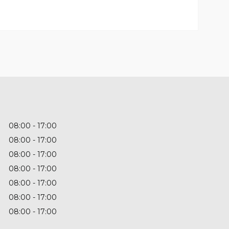
08:00
17:00
08:00
17:00
08:00
17:00
08:00
17:00
08:00
17:00
08:00
17:00
08:00
17:00