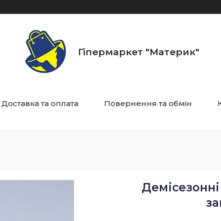
Гіпермаркет "Материк"
Доставка та оплата
Повернення та обмін
Демісезонні 
за