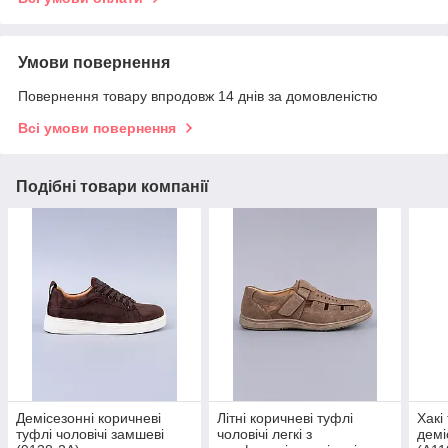
Умови повернення
Повернення товару впродовж 14 днів за домовленістю
Всі умови повернення
Подібні товари компанії
Демісезонні коричневі
Літні коричневі туфлі
Хакі
туфлі чоловічі замшеві
чоловічі легкі з
демі