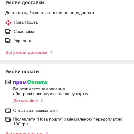
Умови доставки
Доставка здійснюється тільки по передоплаті.
Нова Пошта
Самовивіз
Укрпошта
Всі умови доставки
Умови оплати
Ви отримаєте замовлення
або гроші повернуться на вашу картку
Детальніше
Оплата за реквізитами
Післяплата "Нова пошта" з мінімальною передоплатою
100 грн
Всі умови оплати