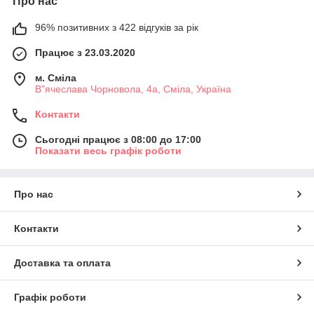
Про нас
96% позитивних з 422 відгуків за рік
Працює з 23.03.2020
м. Сміла
В"ячеслава Чорновола, 4а, Сміла, Україна
Контакти
Сьогодні працює з 08:00 до 17:00
Показати весь графік роботи
Про нас
Контакти
Доставка та оплата
Графік роботи