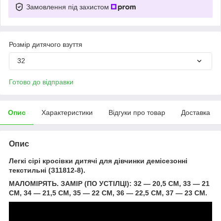
Замовлення під захистом
Розмір дитячого взуття
32
Готово до відправки
Опис
Характеристики
Відгуки про товар
Доставка
Опис
Легкі сірі кросівки дитячі для дівчинки демісезонні
текстильні (З11812-8).
МАЛОМІРЯТЬ. ЗАМІР (ПО УСТІЛЦІ): 32 — 20,5 СМ, 33 — 21
СМ, 34 — 21,5 СМ, 35 — 22 СМ, 36 — 22,5 СМ, 37 — 23 СМ.