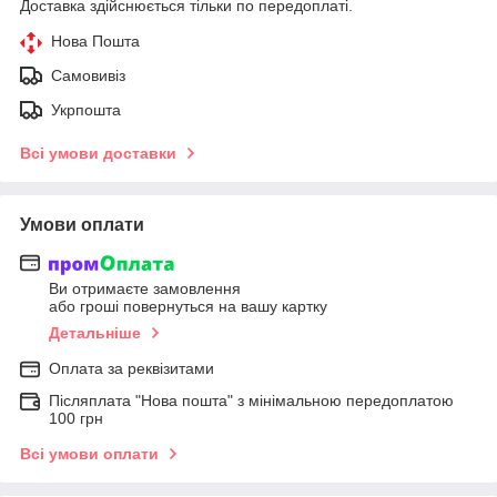
Доставка здійснюється тільки по передоплаті.
Нова Пошта
Самовивіз
Укрпошта
Всі умови доставки
Умови оплати
Ви отримаєте замовлення
або гроші повернуться на вашу картку
Детальніше
Оплата за реквізитами
Післяплата "Нова пошта" з мінімальною передоплатою
100 грн
Всі умови оплати