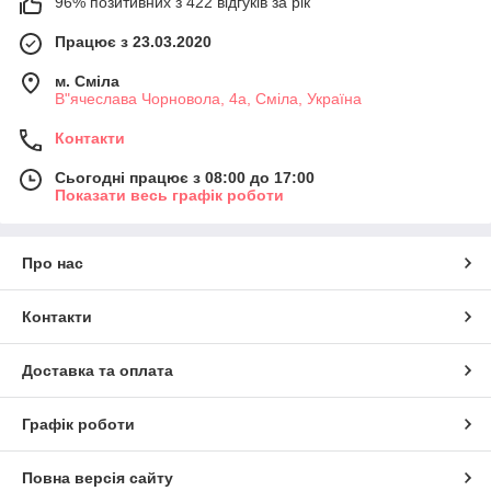
96% позитивних з 422 відгуків за рік
Працює з 23.03.2020
м. Сміла
В"ячеслава Чорновола, 4а, Сміла, Україна
Контакти
Сьогодні працює з 08:00 до 17:00
Показати весь графік роботи
Про нас
Контакти
Доставка та оплата
Графік роботи
Повна версія сайту