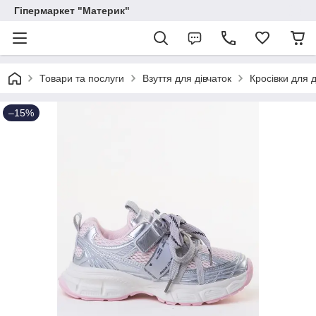
Гіпермаркет "Материк"
Товари та послуги
Взуття для дівчаток
Кросівки для д
–15%