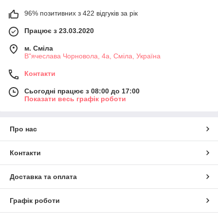
96% позитивних з 422 відгуків за рік
Працює з 23.03.2020
м. Сміла
В"ячеслава Чорновола, 4а, Сміла, Україна
Контакти
Сьогодні працює з 08:00 до 17:00
Показати весь графік роботи
Про нас
Контакти
Доставка та оплата
Графік роботи