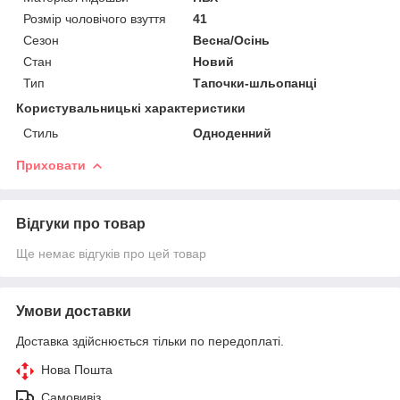
Розмір чоловічого взуття
41
Сезон
Весна/Осінь
Стан
Новий
Тип
Тапочки-шльопанці
Користувальницькі характеристики
Стиль
Одноденний
Приховати
Відгуки про товар
Ще немає відгуків про цей товар
Умови доставки
Доставка здійснюється тільки по передоплаті.
Нова Пошта
Самовивіз