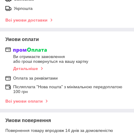
Укрпошта
Всі умови доставки
Умови оплати
Ви отримаєте замовлення
або гроші повернуться на вашу картку
Детальніше
Оплата за реквізитами
Післяплата "Нова пошта" з мінімальною передоплатою
100 грн
Всі умови оплати
Умови повернення
Повернення товару впродовж 14 днів за домовленістю