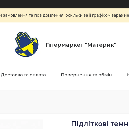
замовлення та повідомлення, оскільки за її графіком зараз 
Гіпермаркет "Материк"
Доставка та оплата
Повернення та обмін
Підліткові темн