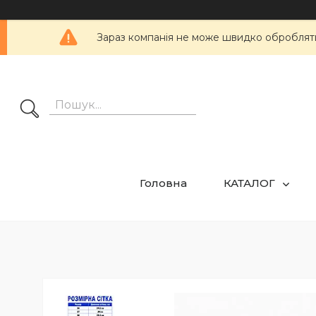
Зараз компанія не може швидко обробляти 
Головна
КАТАЛОГ