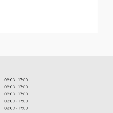
08:00
17:00
08:00
17:00
08:00
17:00
08:00
17:00
08:00
17:00