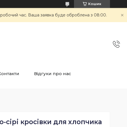
Кошик
неробочий час. Ваша заявка буде оброблена з 08:00.
Контакти
Відгуки про нас
о-сірі кросівки для хлопчика