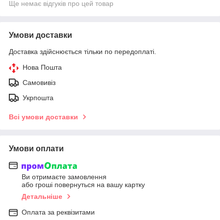
Ще немає відгуків про цей товар
Умови доставки
Доставка здійснюється тільки по передоплаті.
Нова Пошта
Самовивіз
Укрпошта
Всі умови доставки
Умови оплати
Ви отримаєте замовлення
або гроші повернуться на вашу картку
Детальніше
Оплата за реквізитами