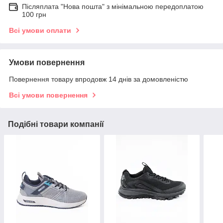
Післяплата "Нова пошта" з мінімальною передоплатою
100 грн
Всі умови оплати
Умови повернення
Повернення товару впродовж 14 днів за домовленістю
Всі умови повернення
Подібні товари компанії