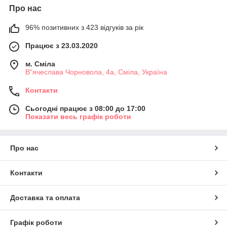
Про нас
96% позитивних з 423 відгуків за рік
Працює з 23.03.2020
м. Сміла
В"ячеслава Чорновола, 4а, Сміла, Україна
Контакти
Сьогодні працює з 08:00 до 17:00
Показати весь графік роботи
Про нас
Контакти
Доставка та оплата
Графік роботи