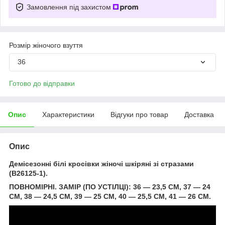
Замовлення під захистом
Розмір жіночого взуття
36
Готово до відправки
Опис
Характеристики
Відгуки про товар
Доставка
Опис
Демісезонні білі кросівки жіночі шкіряні зі стразами
(B26125-1).
ПОВНОМІРНІ. ЗАМІР (ПО УСТІЛЦІ): 36 — 23,5 СМ, 37 — 24
СМ, 38 — 24,5 СМ, 39 — 25 СМ, 40 — 25,5 СМ, 41 — 26 СМ.