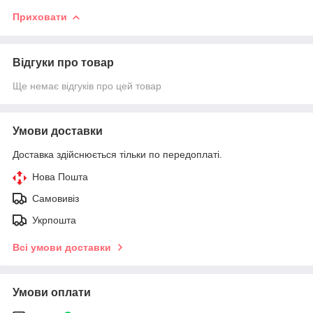
Приховати
Відгуки про товар
Ще немає відгуків про цей товар
Умови доставки
Доставка здійснюється тільки по передоплаті.
Нова Пошта
Самовивіз
Укрпошта
Всі умови доставки
Умови оплати