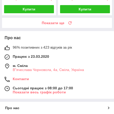
Купити
Купити
Показати ще
Про нас
96% позитивних з 423 відгуків за рік
Працює з 23.03.2020
м. Сміла
В"ячеслава Чорновола, 4а, Сміла, Україна
Контакти
Сьогодні працює з 08:00 до 17:00
Показати весь графік роботи
Про нас