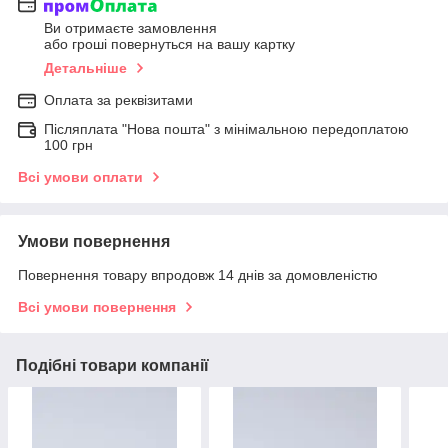
Ви отримаєте замовлення
або гроші повернуться на вашу картку
Детальніше
Оплата за реквізитами
Післяплата "Нова пошта" з мінімальною передоплатою
100 грн
Всі умови оплати
Умови повернення
Повернення товару впродовж 14 днів за домовленістю
Всі умови повернення
Подібні товари компанії