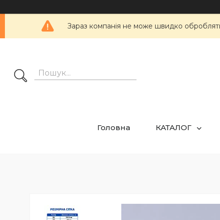
Зараз компанія не може швидко обробляти 
Головна
КАТАЛОГ