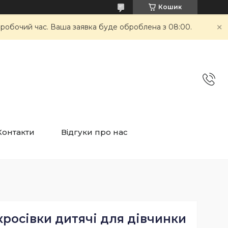
Кошик
неробочий час. Ваша заявка буде оброблена з 08:00.
Контакти
Відгуки про нас
 кросівки дитячі для дівчинки