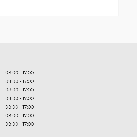
08:00
17:00
08:00
17:00
08:00
17:00
08:00
17:00
08:00
17:00
08:00
17:00
08:00
17:00