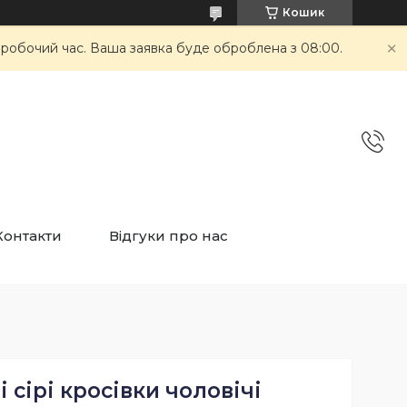
Кошик
неробочий час. Ваша заявка буде оброблена з 08:00.
Контакти
Відгуки про нас
 сірі кросівки чоловічі