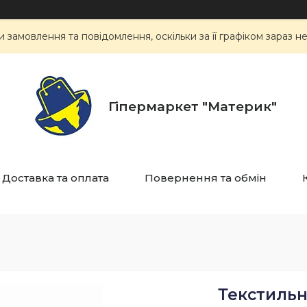
замовлення та повідомлення, оскільки за її графіком зараз 
Гіпермаркет "Материк"
Доставка та оплата
Повернення та обмін
Текстильні