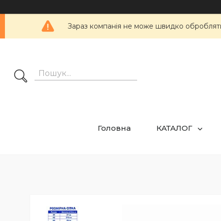
Зараз компанія не може швидко обробляти 
Головна
КАТАЛОГ