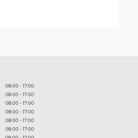
08:00
17:00
08:00
17:00
08:00
17:00
08:00
17:00
08:00
17:00
08:00
17:00
08:00
17:00