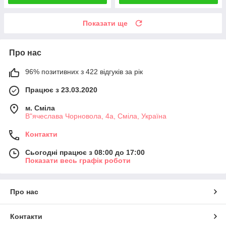
Показати ще
Про нас
96% позитивних з 422 відгуків за рік
Працює з 23.03.2020
м. Сміла
В"ячеслава Чорновола, 4а, Сміла, Україна
Контакти
Сьогодні працює з 08:00 до 17:00
Показати весь графік роботи
Про нас
Контакти