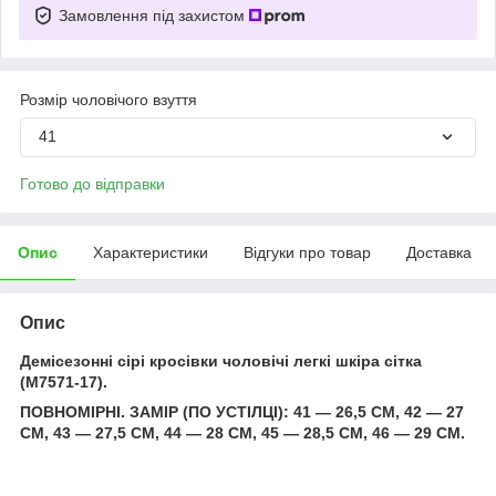
Замовлення під захистом
Розмір чоловічого взуття
41
Готово до відправки
Опис
Характеристики
Відгуки про товар
Доставка
Опис
Демісезонні сірі кросівки чоловічі легкі шкіра сітка
(M7571-17).
ПОВНОМІРНІ. ЗАМІР (ПО УСТІЛЦІ): 41 — 26,5 СМ, 42 — 27
СМ, 43 — 27,5 СМ, 44 — 28 СМ, 45 — 28,5 СМ, 46 — 29 СМ.