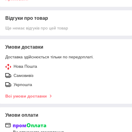
Відгуки про товар
Ще немає відгуків про цей товар
Умови доставки
Доставка здійснюється тільки по передоплаті.
Нова Пошта
Самовивіз
Укрпошта
Всі умови доставки
Умови оплати