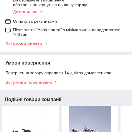
Ви отримаєте замовлення
або гроші повернуться на вашу картку
Детальніше
Оплата за реквізитами
Післяплата "Нова пошта" з мінімальною передоплатою
100 грн
Всі умови оплати
Умови повернення
Повернення товару впродовж 14 днів за домовленістю
Всі умови повернення
Подібні товари компанії