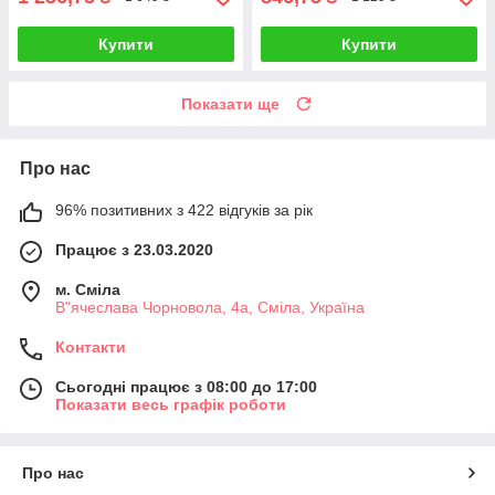
Купити
Купити
Показати ще
Про нас
96% позитивних з 422 відгуків за рік
Працює з 23.03.2020
м. Сміла
В"ячеслава Чорновола, 4а, Сміла, Україна
Контакти
Сьогодні працює з 08:00 до 17:00
Показати весь графік роботи
Про нас