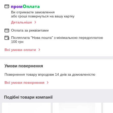
Ви отримаєте замовлення
або гроші повернуться на вашу картку
Детальніше
Оплата за реквізитами
Післяплата "Нова пошта" з мінімальною передоплатою
100 грн
Всі умови оплати
Умови повернення
Повернення товару впродовж 14 днів за домовленістю
Всі умови повернення
Подібні товари компанії