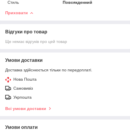
Стиль
Повсякденний
Приховати
Відгуки про товар
Ще немає відгуків про цей товар
Умови доставки
Доставка здійснюється тільки по передоплаті.
Нова Пошта
Самовивіз
Укрпошта
Всі умови доставки
Умови оплати