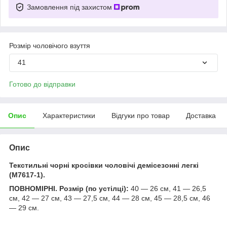
Замовлення під захистом
Розмір чоловічого взуття
41
Готово до відправки
Опис
Характеристики
Відгуки про товар
Доставка
Опис
Текстильні чорні кросівки чоловічі демісезонні легкі
(M7617-1).
ПОВНОМІРНІ. Розмір (по устілці):
40 — 26 см, 41 — 26,5
см, 42 — 27 см, 43 — 27,5 см, 44 — 28 см, 45 — 28,5 см, 46
— 29 см.