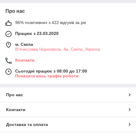
Про нас
96% позитивних з 422 відгуків за рік
Працює з 23.03.2020
м. Сміла
В"ячеслава Чорновола, 4а, Сміла, Україна
Контакти
Сьогодні працює з 08:00 до 17:00
Показати весь графік роботи
Про нас
Контакти
Доставка та оплата