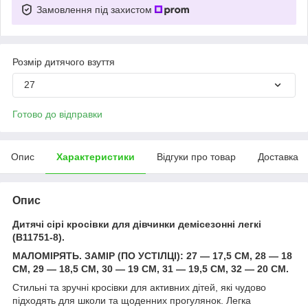
Замовлення під захистом
Розмір дитячого взуття
27
Готово до відправки
Опис
Характеристики
Відгуки про товар
Доставка
Опис
Дитячі сірі кросівки для дівчинки демісезонні легкі
(B11751-8).
МАЛОМІРЯТЬ. ЗАМІР (ПО УСТІЛЦІ): 27 — 17,5 СМ, 28 — 18
СМ, 29 — 18,5 СМ, 30 — 19 СМ, 31 — 19,5 СМ, 32 — 20 СМ.
Стильні та зручні кросівки для активних дітей, які чудово
підходять для школи та щоденних прогулянок. Легка