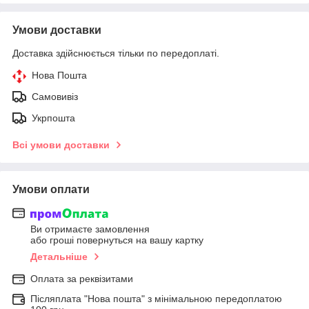
Умови доставки
Доставка здійснюється тільки по передоплаті.
Нова Пошта
Самовивіз
Укрпошта
Всі умови доставки
Умови оплати
Ви отримаєте замовлення
або гроші повернуться на вашу картку
Детальніше
Оплата за реквізитами
Післяплата "Нова пошта" з мінімальною передоплатою