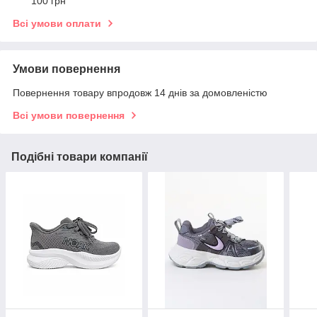
100 грн
Всі умови оплати
Умови повернення
Повернення товару впродовж 14 днів за домовленістю
Всі умови повернення
Подібні товари компанії