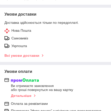
Умови доставки
Доставка здійснюється тільки по передоплаті.
Нова Пошта
Самовивіз
Укрпошта
Всі умови доставки
Умови оплати
Ви отримаєте замовлення
або гроші повернуться на вашу картку
Детальніше
Оплата за реквізитами
Післяплата "Нова пошта" з мінімальною передоплатою