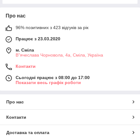
Про нас
96% позитивних з 423 відгуків за рік
Працює з 23.03.2020
м. Сміла
В"ячеслава Чорновола, 4а, Сміла, Україна
Контакти
Сьогодні працює з 08:00 до 17:00
Показати весь графік роботи
Про нас
Контакти
Доставка та оплата