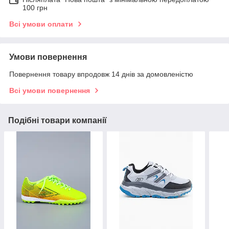
100 грн
Всі умови оплати
Умови повернення
Повернення товару впродовж 14 днів за домовленістю
Всі умови повернення
Подібні товари компанії