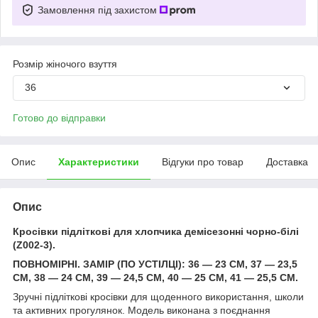
Замовлення під захистом
Розмір жіночого взуття
36
Готово до відправки
Опис
Характеристики
Відгуки про товар
Доставка
Опис
Кросівки підліткові для хлопчика демісезонні чорно-білі
(Z002-3).
ПОВНОМІРНІ. ЗАМІР (ПО УСТІЛЦІ): 36 — 23 СМ, 37 — 23,5
СМ, 38 — 24 СМ, 39 — 24,5 СМ, 40 — 25 СМ, 41 — 25,5 СМ.
Зручні підліткові кросівки для щоденного використання, школи
та активних прогулянок. Модель виконана з поєднання