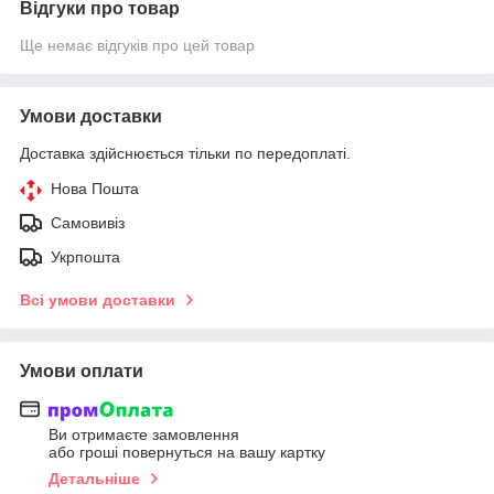
Відгуки про товар
Ще немає відгуків про цей товар
Умови доставки
Доставка здійснюється тільки по передоплаті.
Нова Пошта
Самовивіз
Укрпошта
Всі умови доставки
Умови оплати
Ви отримаєте замовлення
або гроші повернуться на вашу картку
Детальніше