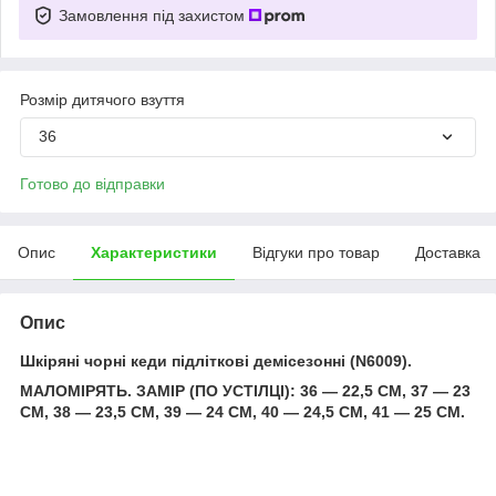
Замовлення під захистом
Розмір дитячого взуття
36
Готово до відправки
Опис
Характеристики
Відгуки про товар
Доставка
Опис
Шкіряні чорні кеди підліткові демісезонні (N6009).
МАЛОМІРЯТЬ. ЗАМІР (ПО УСТІЛЦІ): 36 — 22,5 СМ, 37 — 23
СМ, 38 — 23,5 СМ, 39 — 24 СМ, 40 — 24,5 СМ, 41 — 25 СМ.