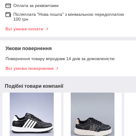
Оплата за реквізитами
Післяплата "Нова пошта" з мінімальною передоплатою
100 грн
Всі умови оплати
Умови повернення
Повернення товару впродовж 14 днів за домовленістю
Всі умови повернення
Подібні товари компанії