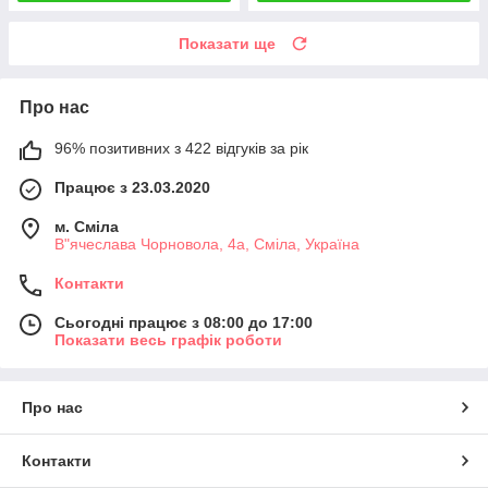
Показати ще
Про нас
96% позитивних з 422 відгуків за рік
Працює з 23.03.2020
м. Сміла
В"ячеслава Чорновола, 4а, Сміла, Україна
Контакти
Сьогодні працює з 08:00 до 17:00
Показати весь графік роботи
Про нас
Контакти