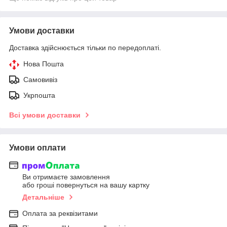
Умови доставки
Доставка здійснюється тільки по передоплаті.
Нова Пошта
Самовивіз
Укрпошта
Всі умови доставки
Умови оплати
Ви отримаєте замовлення
або гроші повернуться на вашу картку
Детальніше
Оплата за реквізитами