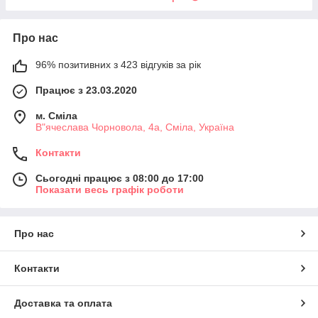
Про нас
96% позитивних з 423 відгуків за рік
Працює з 23.03.2020
м. Сміла
В"ячеслава Чорновола, 4а, Сміла, Україна
Контакти
Сьогодні працює з 08:00 до 17:00
Показати весь графік роботи
Про нас
Контакти
Доставка та оплата