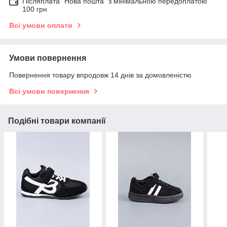
Післяплата "Нова пошта" з мінімальною передоплатою
100 грн
Всі умови оплати
Умови повернення
Повернення товару впродовж 14 днів за домовленістю
Всі умови повернення
Подібні товари компанії