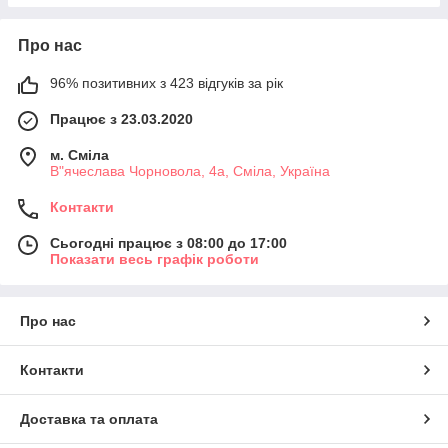
Про нас
96% позитивних з 423 відгуків за рік
Працює з 23.03.2020
м. Сміла
В"ячеслава Чорновола, 4а, Сміла, Україна
Контакти
Сьогодні працює з 08:00 до 17:00
Показати весь графік роботи
Про нас
Контакти
Доставка та оплата