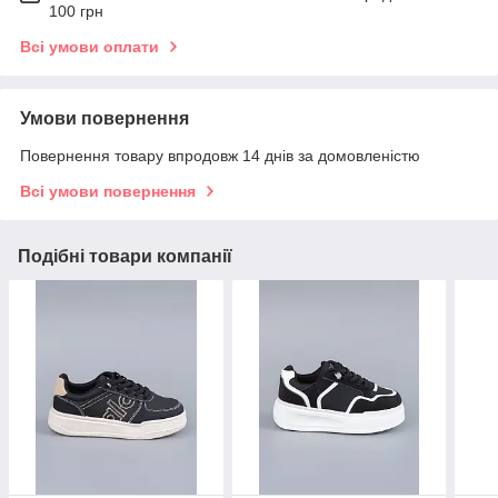
100 грн
Всі умови оплати
Умови повернення
Повернення товару впродовж 14 днів за домовленістю
Всі умови повернення
Подібні товари компанії