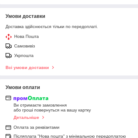
Умови доставки
Доставка здійснюється тільки по передоплаті.
Нова Пошта
Самовивіз
Укрпошта
Всі умови доставки
Умови оплати
Ви отримаєте замовлення
або гроші повернуться на вашу картку
Детальніше
Оплата за реквізитами
Післяплата "Нова пошта" з мінімальною передоплатою