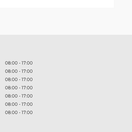
08:00
17:00
08:00
17:00
08:00
17:00
08:00
17:00
08:00
17:00
08:00
17:00
08:00
17:00