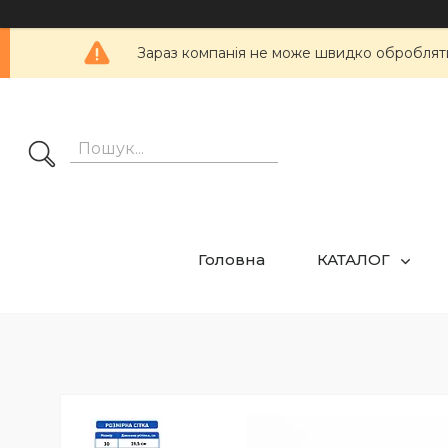
Зараз компанія не може швидко обробляти 
Головна
КАТАЛОГ