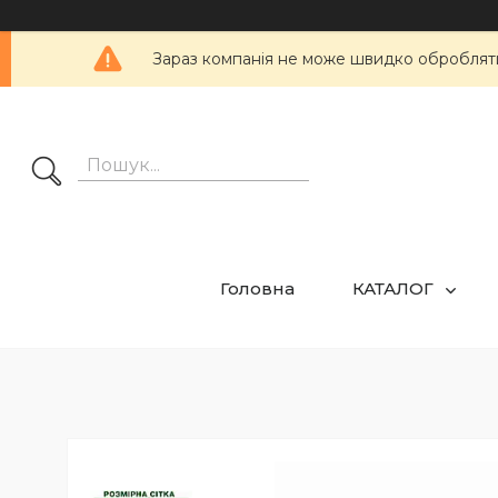
Зараз компанія не може швидко обробляти 
Головна
КАТАЛОГ