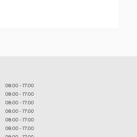
08:00
17:00
08:00
17:00
08:00
17:00
08:00
17:00
08:00
17:00
08:00
17:00
08:00
17:00