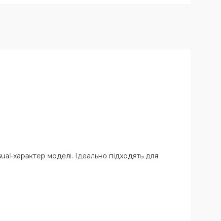
al-характер моделі. Ідеально підходять для