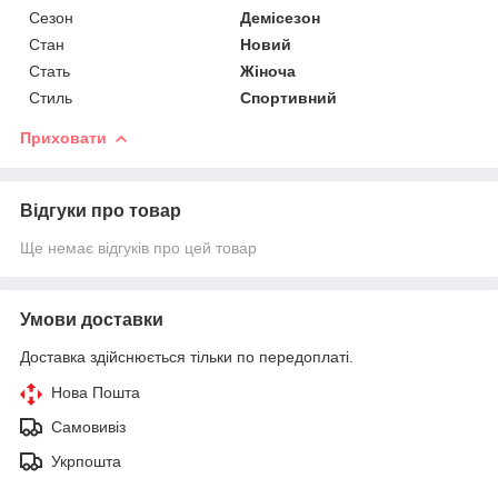
Сезон
Демісезон
Стан
Новий
Стать
Жіноча
Стиль
Спортивний
Приховати
Відгуки про товар
Ще немає відгуків про цей товар
Умови доставки
Доставка здійснюється тільки по передоплаті.
Нова Пошта
Самовивіз
Укрпошта