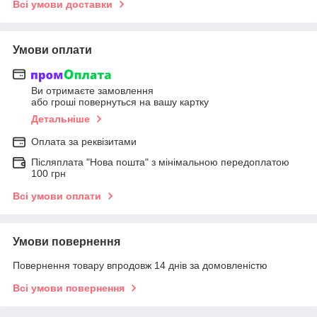
Всі умови доставки
Умови оплати
Ви отримаєте замовлення
або гроші повернуться на вашу картку
Детальніше
Оплата за реквізитами
Післяплата "Нова пошта" з мінімальною передоплатою
100 грн
Всі умови оплати
Умови повернення
Повернення товару впродовж 14 днів за домовленістю
Всі умови повернення