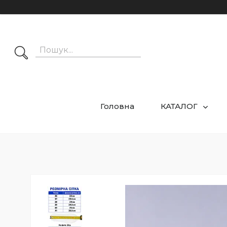
Головна
КАТАЛОГ