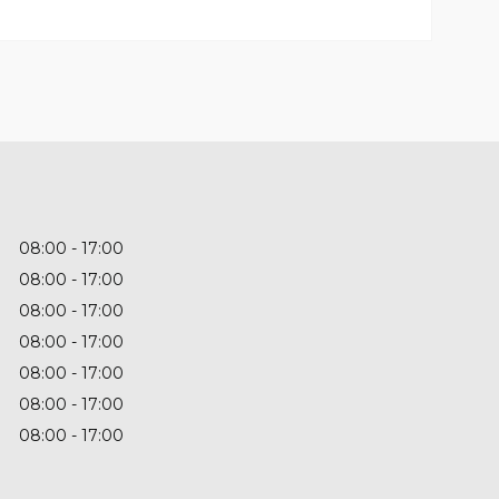
08:00
17:00
08:00
17:00
08:00
17:00
08:00
17:00
08:00
17:00
08:00
17:00
08:00
17:00