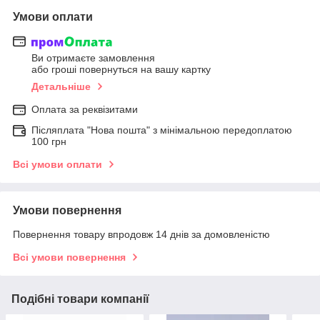
Умови оплати
Ви отримаєте замовлення
або гроші повернуться на вашу картку
Детальніше
Оплата за реквізитами
Післяплата "Нова пошта" з мінімальною передоплатою
100 грн
Всі умови оплати
Умови повернення
Повернення товару впродовж 14 днів за домовленістю
Всі умови повернення
Подібні товари компанії