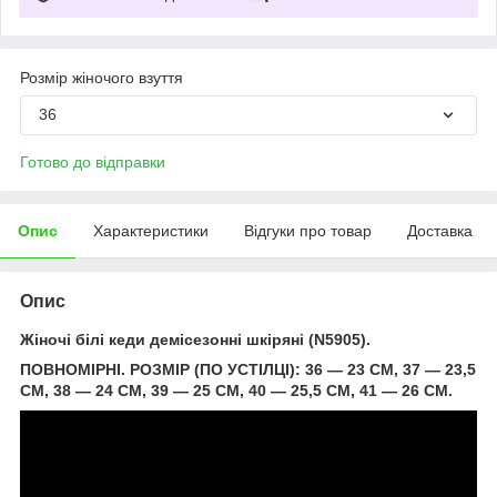
Розмір жіночого взуття
36
Готово до відправки
Опис
Характеристики
Відгуки про товар
Доставка
Опис
Жіночі білі кеди демісезонні шкіряні (N5905).
ПОВНОМІРНІ. РОЗМІР (ПО УСТІЛЦІ): 36 — 23 СМ, 37 — 23,5
СМ, 38 — 24 СМ, 39 — 25 СМ, 40 — 25,5 СМ, 41 — 26 СМ.