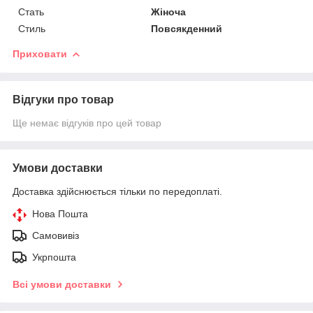
Стать
Жіноча
Стиль
Повсякденний
Приховати
Відгуки про товар
Ще немає відгуків про цей товар
Умови доставки
Доставка здійснюється тільки по передоплаті.
Нова Пошта
Самовивіз
Укрпошта
Всі умови доставки