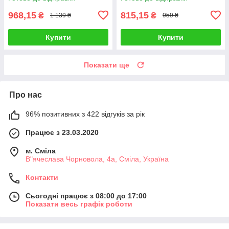
968,15
815,15
₴
₴
1 139 ₴
959 ₴
Купити
Купити
Показати ще
Про нас
96% позитивних з 422 відгуків за рік
Працює з 23.03.2020
м. Сміла
В"ячеслава Чорновола, 4а, Сміла, Україна
Контакти
Сьогодні працює з 08:00 до 17:00
Показати весь графік роботи