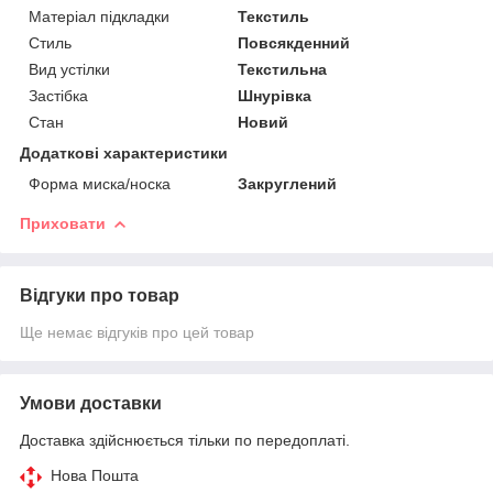
Матеріал підкладки
Текстиль
Стиль
Повсякденний
Вид устілки
Текстильна
Застібка
Шнурівка
Стан
Новий
Додаткові характеристики
Форма миска/носка
Закруглений
Приховати
Відгуки про товар
Ще немає відгуків про цей товар
Умови доставки
Доставка здійснюється тільки по передоплаті.
Нова Пошта