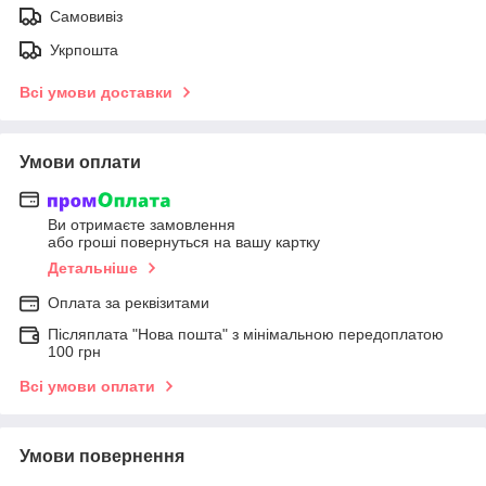
Самовивіз
Укрпошта
Всі умови доставки
Умови оплати
Ви отримаєте замовлення
або гроші повернуться на вашу картку
Детальніше
Оплата за реквізитами
Післяплата "Нова пошта" з мінімальною передоплатою
100 грн
Всі умови оплати
Умови повернення