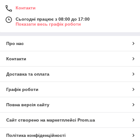
Контакти
Сьогодні працює з 08:00 до 17:00
Показати весь графік роботи
Про нас
Контакти
Доставка та оплата
Графік роботи
Повна версія сайту
Сайт створено на маркетплейсі
Prom.ua
Політика конфіденційності