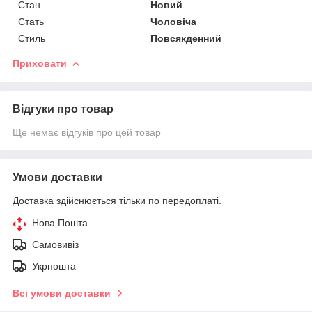
Стан
Новий
Стать
Чоловіча
Стиль
Повсякденний
Приховати
Відгуки про товар
Ще немає відгуків про цей товар
Умови доставки
Доставка здійснюється тільки по передоплаті.
Нова Пошта
Самовивіз
Укрпошта
Всі умови доставки