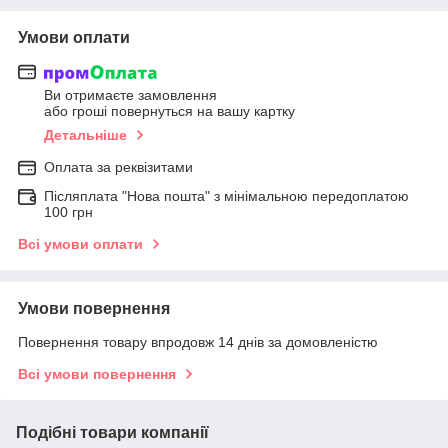
Умови оплати
Ви отримаєте замовлення
або гроші повернуться на вашу картку
Детальніше
Оплата за реквізитами
Післяплата "Нова пошта" з мінімальною передоплатою
100 грн
Всі умови оплати
Умови повернення
Повернення товару впродовж 14 днів за домовленістю
Всі умови повернення
Подібні товари компанії