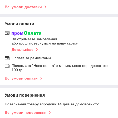
Всі умови доставки
Умови оплати
Ви отримаєте замовлення
або гроші повернуться на вашу картку
Детальніше
Оплата за реквізитами
Післяплата "Нова пошта" з мінімальною передоплатою
100 грн
Всі умови оплати
Умови повернення
Повернення товару впродовж 14 днів за домовленістю
Всі умови повернення