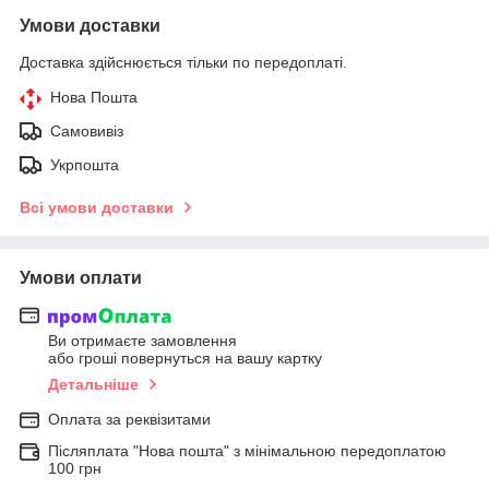
Умови доставки
Доставка здійснюється тільки по передоплаті.
Нова Пошта
Самовивіз
Укрпошта
Всі умови доставки
Умови оплати
Ви отримаєте замовлення
або гроші повернуться на вашу картку
Детальніше
Оплата за реквізитами
Післяплата "Нова пошта" з мінімальною передоплатою
100 грн