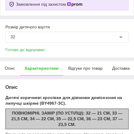
Замовлення під захистом
Розмір дитячого взуття
32
Готово до відправки
Опис
Характеристики
Відгуки про товар
Доставка
Опис
Дитячі коричневі кросівки для дівчинки демісезонні на
липучці шкіряні (BY4967-3C).
ПОВНОМІРНІ. ЗАМІР (ПО УСТІЛЦІ): 32 — 21 СМ, 33 —
21,5 СМ, 34 — 22 СМ, 35 — 22,5 СМ, 36 — 23 СМ, 37 —
23,5 СМ.