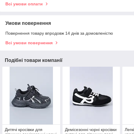
Всі умови оплати
Умови повернення
Повернення товару впродовж 14 днів за домовленістю
Всі умови повернення
Подібні товари компанії
Дитячі кросівки для
Демісезонні чорні кросівки
Легк