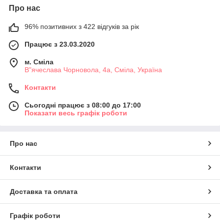
Про нас
96% позитивних з 422 відгуків за рік
Працює з 23.03.2020
м. Сміла
В"ячеслава Чорновола, 4а, Сміла, Україна
Контакти
Сьогодні працює з 08:00 до 17:00
Показати весь графік роботи
Про нас
Контакти
Доставка та оплата
Графік роботи