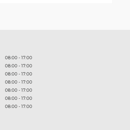
08:00
17:00
08:00
17:00
08:00
17:00
08:00
17:00
08:00
17:00
08:00
17:00
08:00
17:00