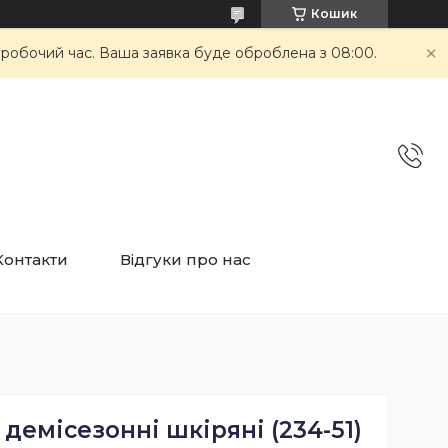
Кошик
неробочий час. Ваша заявка буде оброблена з 08:00.
Контакти
Відгуки про нас
 демісезонні шкіряні (234-51)