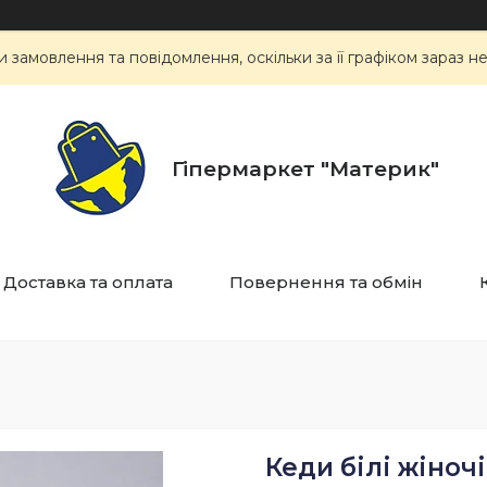
замовлення та повідомлення, оскільки за її графіком зараз 
Гіпермаркет "Материк"
Доставка та оплата
Повернення та обмін
Кеди білі жіночі