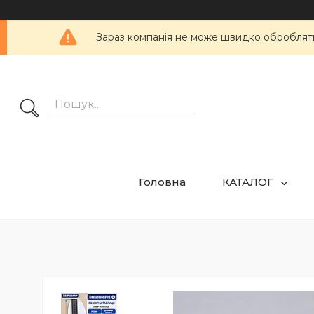
Зараз компанія не може швидко обробляти 
Головна
КАТАЛОГ