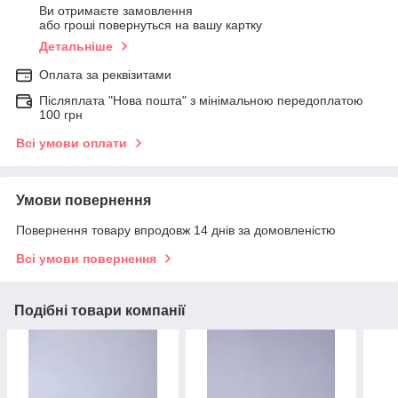
Ви отримаєте замовлення
або гроші повернуться на вашу картку
Детальніше
Оплата за реквізитами
Післяплата "Нова пошта" з мінімальною передоплатою
100 грн
Всі умови оплати
Умови повернення
Повернення товару впродовж 14 днів за домовленістю
Всі умови повернення
Подібні товари компанії