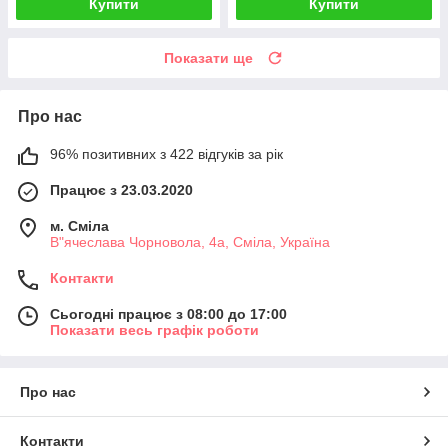
Купити
Купити
Показати ще
Про нас
96% позитивних з 422 відгуків за рік
Працює з 23.03.2020
м. Сміла
В"ячеслава Чорновола, 4а, Сміла, Україна
Контакти
Сьогодні працює з 08:00 до 17:00
Показати весь графік роботи
Про нас
Контакти