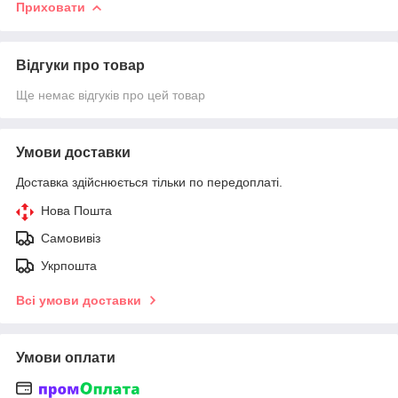
Приховати
Відгуки про товар
Ще немає відгуків про цей товар
Умови доставки
Доставка здійснюється тільки по передоплаті.
Нова Пошта
Самовивіз
Укрпошта
Всі умови доставки
Умови оплати