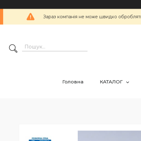
Зараз компанія не може швидко обробляти 
Головна
КАТАЛОГ