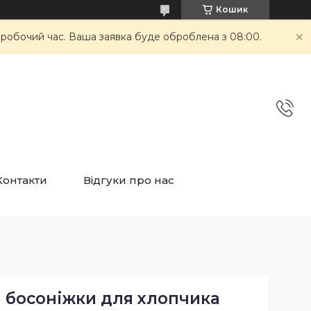
Кошик
неробочий час. Ваша заявка буде оброблена з 08:00.
Контакти
Відгуки про нас
і босоніжки для хлопчика