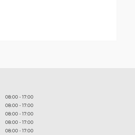
08:00
17:00
08:00
17:00
08:00
17:00
08:00
17:00
08:00
17:00