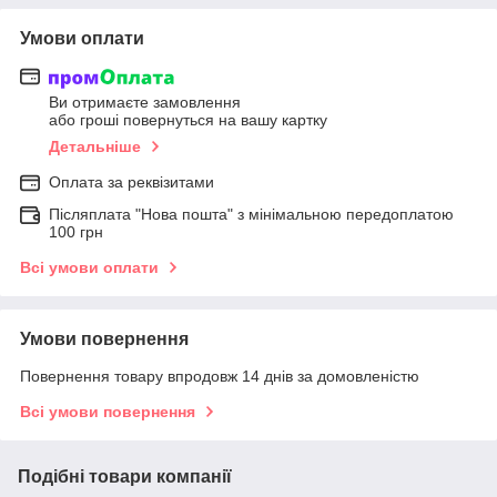
Умови оплати
Ви отримаєте замовлення
або гроші повернуться на вашу картку
Детальніше
Оплата за реквізитами
Післяплата "Нова пошта" з мінімальною передоплатою
100 грн
Всі умови оплати
Умови повернення
Повернення товару впродовж 14 днів за домовленістю
Всі умови повернення
Подібні товари компанії