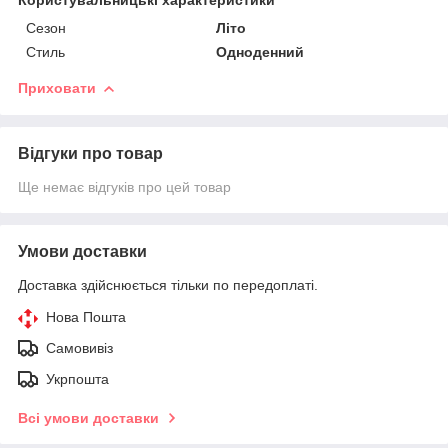
Сезон
Літо
Стиль
Одноденний
Приховати
Відгуки про товар
Ще немає відгуків про цей товар
Умови доставки
Доставка здійснюється тільки по передоплаті.
Нова Пошта
Самовивіз
Укрпошта
Всі умови доставки