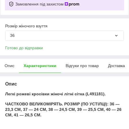
Замовлення під захистом
Розмір жіночого взуття
36
Готово до відправки
Опис
Характеристики
Відгуки про товар
Доставка
Опис
Легкі рожеві кросівки жіночі літні сітка (L491181).
ЧАСТКОВО ВЕЛИКОМІРЯТЬ. РОЗМІР (ПО УСТІЛЦІ): 36 —
23,3 СМ, 37 — 24 СМ, 38 — 24,5 СМ, 39 — 25,5 СМ, 40 — 26
СМ, 41 — 26,5 СМ.