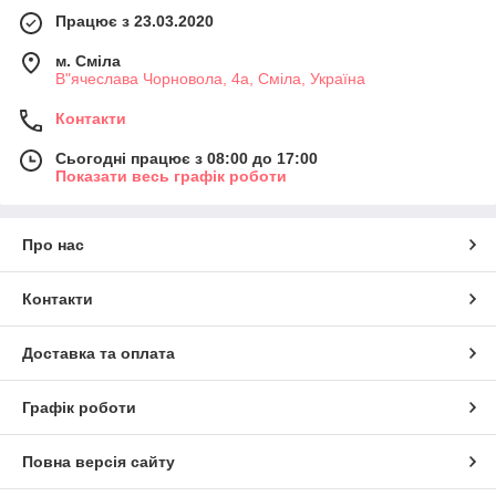
Працює з 23.03.2020
м. Сміла
В"ячеслава Чорновола, 4а, Сміла, Україна
Контакти
Сьогодні працює з 08:00 до 17:00
Показати весь графік роботи
Про нас
Контакти
Доставка та оплата
Графік роботи
Повна версія сайту