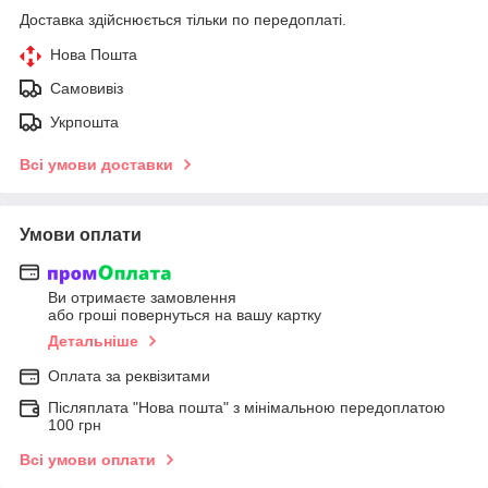
Доставка здійснюється тільки по передоплаті.
Нова Пошта
Самовивіз
Укрпошта
Всі умови доставки
Умови оплати
Ви отримаєте замовлення
або гроші повернуться на вашу картку
Детальніше
Оплата за реквізитами
Післяплата "Нова пошта" з мінімальною передоплатою
100 грн
Всі умови оплати