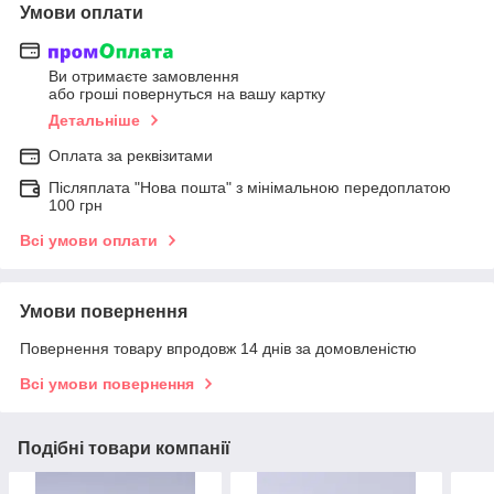
Умови оплати
Ви отримаєте замовлення
або гроші повернуться на вашу картку
Детальніше
Оплата за реквізитами
Післяплата "Нова пошта" з мінімальною передоплатою
100 грн
Всі умови оплати
Умови повернення
Повернення товару впродовж 14 днів за домовленістю
Всі умови повернення
Подібні товари компанії