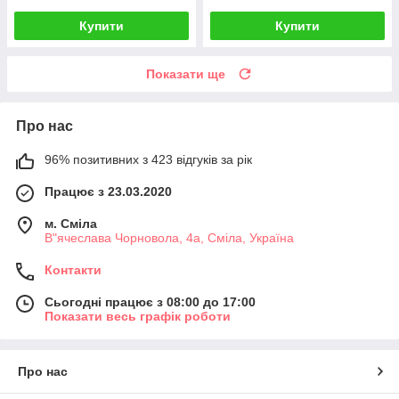
Купити
Купити
Показати ще
Про нас
96% позитивних з 423 відгуків за рік
Працює з 23.03.2020
м. Сміла
В"ячеслава Чорновола, 4а, Сміла, Україна
Контакти
Сьогодні працює з 08:00 до 17:00
Показати весь графік роботи
Про нас