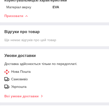
Користувальницькі характеристики
Матеріал верху
EVA
Приховати
Відгуки про товар
Ще немає відгуків про цей товар
Умови доставки
Доставка здійснюється тільки по передоплаті.
Нова Пошта
Самовивіз
Укрпошта
Всі умови доставки