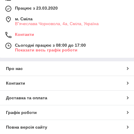
Працює з 23.03.2020
м. Сміла
В"ячеслава Чорновола, 4а, Сміла, Україна
Контакти
Сьогодні працює з 08:00 до 17:00
Показати весь графік роботи
Про нас
Контакти
Доставка та оплата
Графік роботи
Повна версія сайту