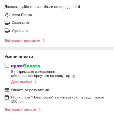
Доставка здійснюється тільки по передоплаті.
Нова Пошта
Самовивіз
Укрпошта
Всі умови доставки
Умови оплати
Ви отримаєте замовлення
або гроші повернуться на вашу картку
Детальніше
Оплата за реквізитами
Післяплата "Нова пошта" з мінімальною передоплатою
100 грн
Всі умови оплати