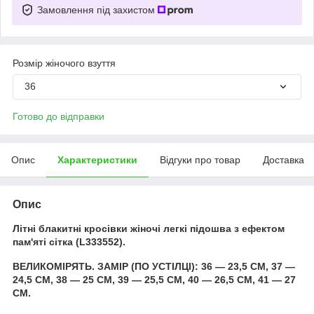
Замовлення під захистом
Розмір жіночого взуття
36
Готово до відправки
Опис
Характеристики
Відгуки про товар
Доставка
Опис
Літні блакитні кросівки жіночі легкі підошва з ефектом
пам'яті сітка (L333552).
ВЕЛИКОМІРЯТЬ. ЗАМІР (ПО УСТІЛЦІ): 36 — 23,5 СМ, 37 —
24,5 СМ, 38 — 25 СМ, 39 — 25,5 СМ, 40 — 26,5 СМ, 41 — 27
СМ.